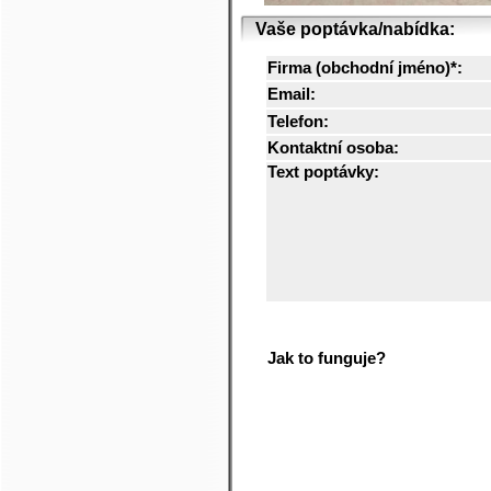
Vaše poptávka/nabídka:
Firma (obchodní jméno)*:
Email:
Telefon:
Kontaktní osoba:
Text poptávky:
Jak to funguje?