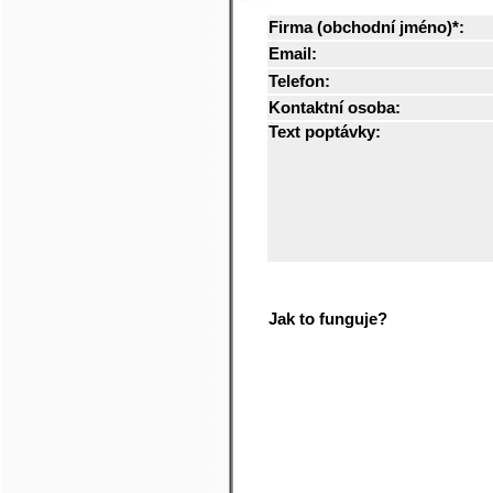
Firma (obchodní jméno)*:
Email:
Telefon:
Kontaktní osoba:
Text poptávky:
Jak to funguje?