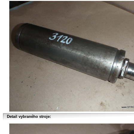
Detail vybraného stroje: