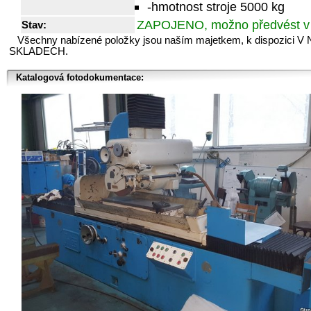
-hmotnost stroje 5000 kg
ZAPOJENO, možno předvést v
Stav:
Všechny nabízené položky jsou naším majetkem, k dispozici V
SKLADECH.
Katalogová fotodokumentace: