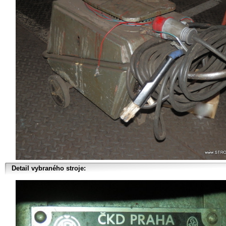
Detail vybraného stroje: