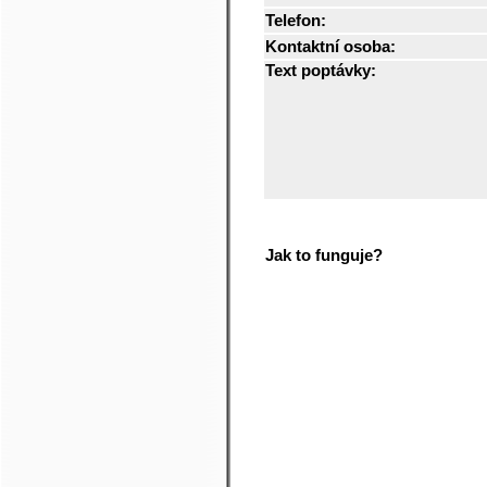
Telefon:
Kontaktní osoba:
Text poptávky:
Jak to funguje?